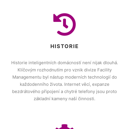
HISTORIE
Historie inteligentních domácností není nijak dlouhá.
Klíčovým rozhodnutím pro vznik divize Facility
Managementu byl nástup moderních technologií do
každodenního života. Internet věcí, expanze
bezdrátového připojení a chytré telefony jsou proto
základní kameny naší činnosti.