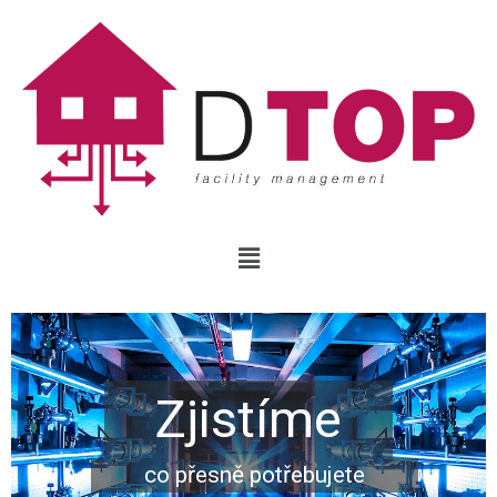
Zjistíme
co přesně potřebujete